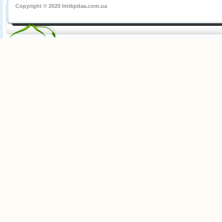
Copyright © 2020 lmtkpdaa.com.ua