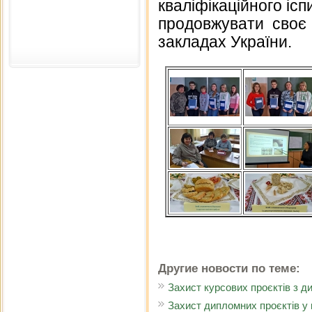
кваліфікаційного ісп
продовжувати своє
закладах України.
Другие новости по теме:
Захист курсових проєктів з ди
Захист дипломних проєктів у