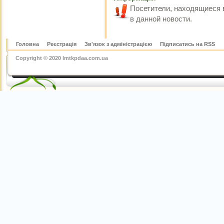
Посетители, находящиеся 
в данной новости.
Головна
Реєстрація
Зв'язок з адміністрацією
Підписатись на RSS
Copyright © 2020 lmtkpdaa.com.ua