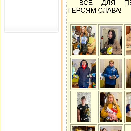
ВСЕ ДЛЯ ПЕР
ГЕРОЯМ СЛАВА!