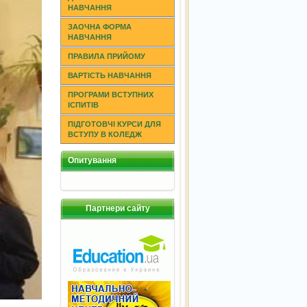
НАВЧАННЯ
ЗАОЧНА ФОРМА
НАВЧАННЯ
ПРАВИЛА ПРИЙОМУ
ВАРТІСТЬ НАВЧАННЯ
ПРОГРАМИ ВСТУПНИХ
ІСПИТІВ
ПІДГОТОВЧІ КУРСИ ДЛЯ
ВСТУПУ В КОЛЕДЖ
Опитування
Партнери сайту