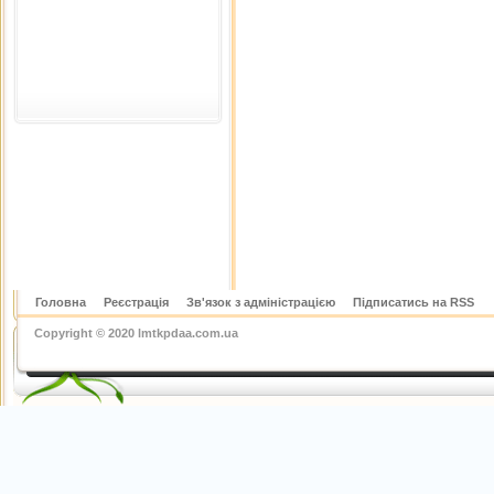
Головна
Реєстрація
Зв'язок з адміністрацією
Підписатись на RSS
Copyright © 2020 lmtkpdaa.com.ua