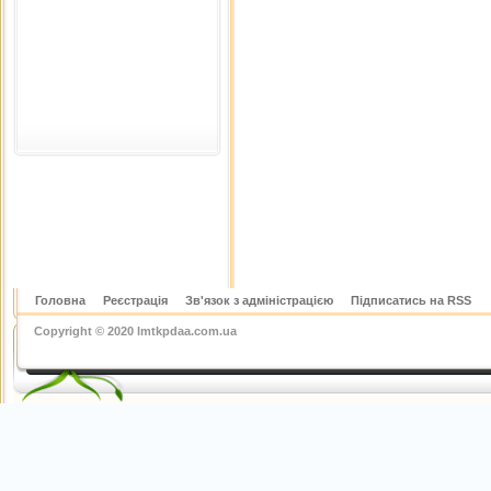
Головна
Реєстрація
Зв'язок з адміністрацією
Підписатись на RSS
Copyright © 2020 lmtkpdaa.com.ua